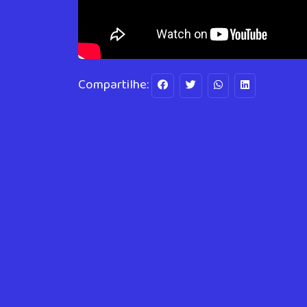
Compartilhe: