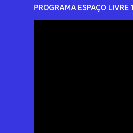
PROGRAMA ESPAÇO LIVRE 1