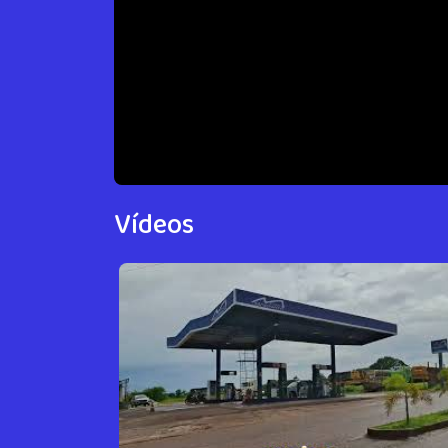
Vídeos